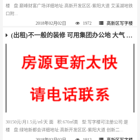
楼 盘:巅峰财富广场详细地址:高新开发区区-紫阳大道 艾溪湖地铁
口附...
2018年02月02日
1972
高新区写字楼
(出租)不一般的装修 可用集团办公地 大气 随时看房
30150元/月1.5元/㎡/天 面 积:670㎡类 型:写字楼可注册公司:是
楼 盘:绿地新都会详细地址:高新开发区区-紫阳大道 创新二...
2018年02月02日
1912
高新区写字楼