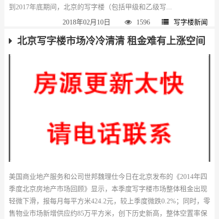
到2017年底期间，北京的写字楼（包括甲级和乙级写...
2018年02月10日
1596
写字楼新闻
北京写字楼市场冷冷清清 租金难有上涨空间
美国商业地产服务和公司世邦魏理仕今日在北京发布的《2014年四
季度北京房地产市场回顾》显示，本季度写字楼市场整体租金出现
轻微下滑，报每月每平方米424.2元，较上季度微跌0.2%；同时，零
售物业市场新增供应约85万平方米，创下历史新高，整体空置率保