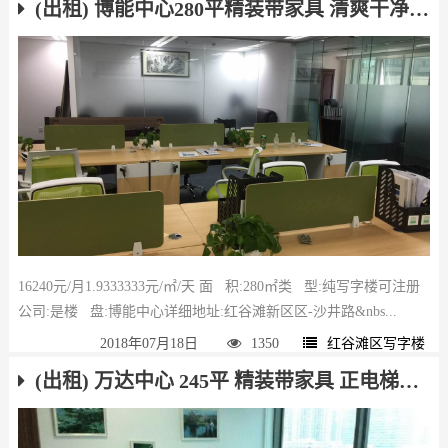
(出租) 博能中心280平精装带家具 清爽干净 实地看更好
16240元/月1.9333333元/㎡/天 面 积:280㎡类 型:纯写字楼可注册
公司:是楼 盘:博能中心详细地址:红谷滩新区区-沙井路&nbs...
2018年07月18日
1350
红谷滩区写字楼
(出租) 万达中心 245平 精装带家具 正电梯口只租60