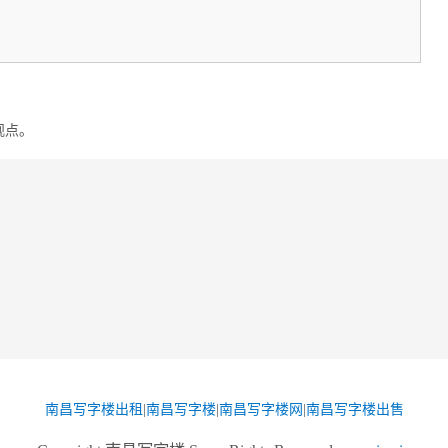
观点。
南昌写字楼出租
|
南昌写字楼
|
南昌写字楼网
|
南昌写字楼出售