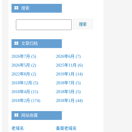
搜索
文章归档
2026年7月 (5)
2026年6月 (7)
2026年5月 (2)
2025年11月 (6)
2022年8月 (2)
2019年1月 (14)
2018年12月 (5)
2018年7月 (5)
2018年4月 (11)
2018年3月 (5)
2018年2月 (174)
2018年1月 (44)
网站收藏
老域名
备案老域名