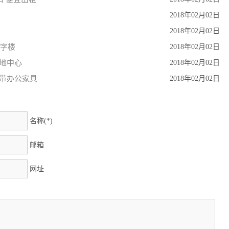
2018年02月02日
2018年02月02日
写字楼
2018年02月02日
绿地中心
2018年02月02日
场带办公家具
2018年02月02日
名称(*)
邮箱
网址