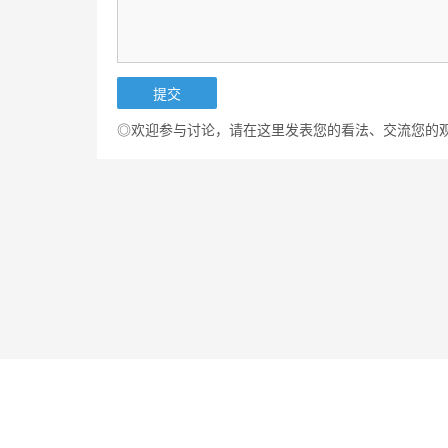
◎欢迎参与讨论，请在这里发表您的看法、交流您的