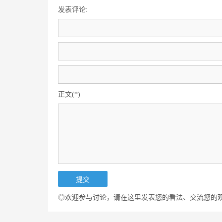
发表评论:
正文(*)
◎欢迎参与讨论，请在这里发表您的看法、交流您的