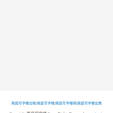
南昌写字楼出租
|
南昌写字楼
|
南昌写字楼网
|
南昌写字楼出售