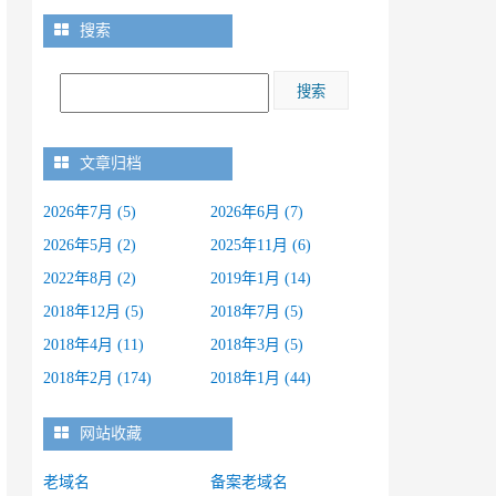
搜索
文章归档
2026年7月 (5)
2026年6月 (7)
2026年5月 (2)
2025年11月 (6)
2022年8月 (2)
2019年1月 (14)
2018年12月 (5)
2018年7月 (5)
2018年4月 (11)
2018年3月 (5)
2018年2月 (174)
2018年1月 (44)
网站收藏
老域名
备案老域名