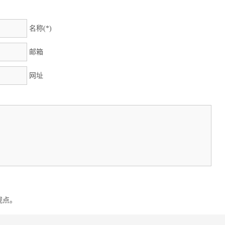
名称(*)
邮箱
网址
观点。