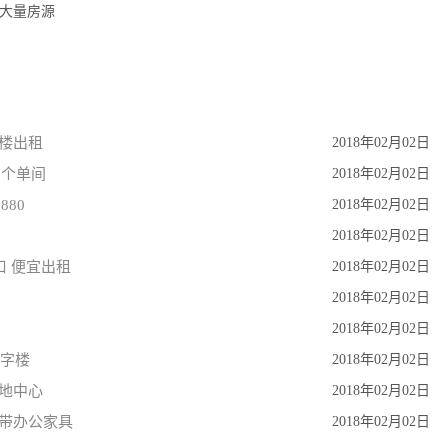
月等大量房源
字楼出租
2018年02月02日
2个单间
2018年02月02日
880
2018年02月02日
0
2018年02月02日
口 便宜出租
2018年02月02日
2018年02月02日
2018年02月02日
写字楼
2018年02月02日
绿地中心
2018年02月02日
场带办公家具
2018年02月02日