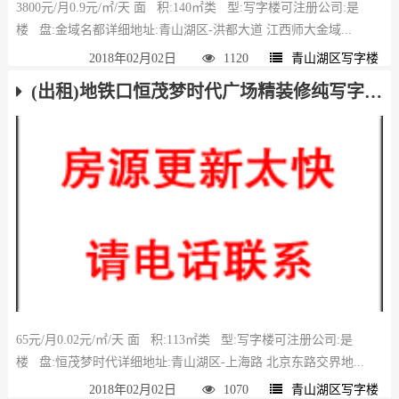
3800元/月0.9元/㎡/天 面 积:140㎡类 型:写字楼可注册公司:是
楼 盘:金域名都详细地址:青山湖区-洪都大道 江西师大金域...
2018年02月02日
1120
青山湖区写字楼
(出租)地铁口恒茂梦时代广场精装修纯写字楼出租
65元/月0.02元/㎡/天 面 积:113㎡类 型:写字楼可注册公司:是
楼 盘:恒茂梦时代详细地址:青山湖区-上海路 北京东路交界地...
2018年02月02日
1070
青山湖区写字楼